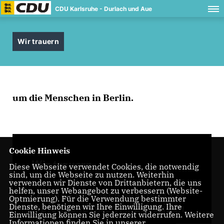
CDU Karlsruhe - Durlach und Aue
Wir trauern
um die Menschen in Berlin.
Cookie Hinweis
Diese Webseite verwendet Cookies, die notwendig
sind, um die Webseite zu nutzen. Weiterhin
verwenden wir Dienste von Drittanbietern, die uns
helfen, unser Webangebot zu verbessern (Website-
Optmierung). Für die Verwendung bestimmter
Dienste, benötigen wir Ihre Einwilligung. Ihre
Einwilligung können Sie jederzeit widerrufen. Weitere
Informationen finden Sie in unserer