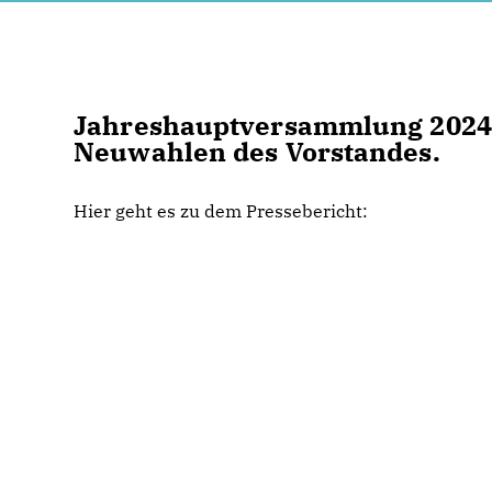
Jahreshauptversammlung 2024 
Neuwahlen des Vorstandes.
Hier geht es zu dem Pressebericht: