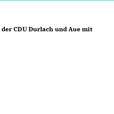
der CDU Durlach und Aue mit