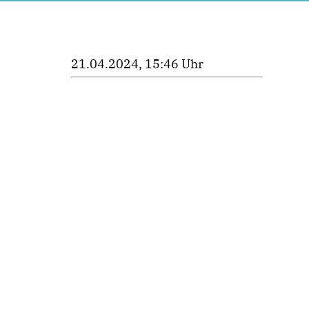
21.04.2024, 15:46 Uhr