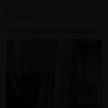
24.04.2026, 18:30 Uhr
CDU-Durlach
26.4.2026: Jahreshauptversammlung 2026