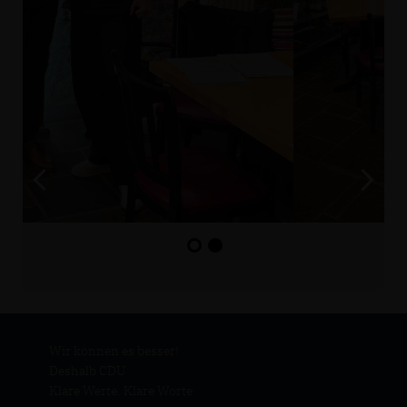
Wir können es besser!
Deshalb CDU
Klare Werte. Klare Worte