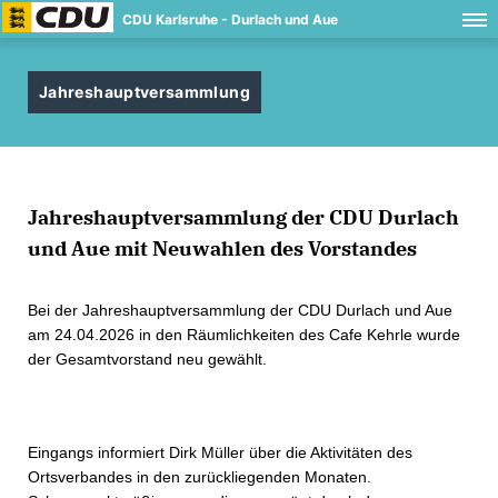
CDU Karlsruhe - Durlach und Aue
Jahreshauptversammlung
Jahreshauptversammlung der CDU Durlach
und Aue mit Neuwahlen des Vorstandes
Bei der Jahreshauptversammlung der CDU Durlach und Aue
am 24.04.2026 in den Räumlichkeiten des Cafe Kehrle wurde
der Gesamtvorstand neu gewählt.
Eingangs informiert Dirk Müller über die Aktivitäten des
Ortsverbandes in den zurückliegenden Monaten.